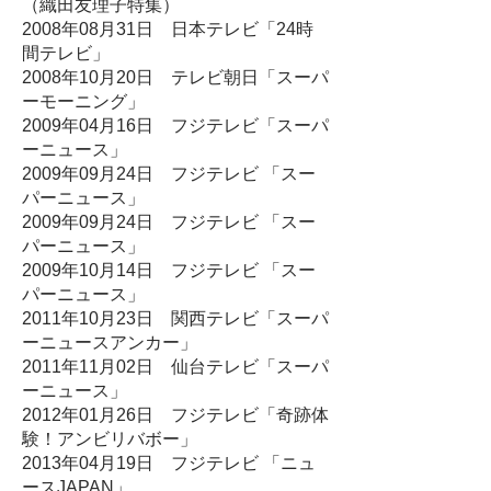
（織田友理子特集）
2008年08月31日 日本テレビ「24時
間テレビ」
2008年10月20日 テレビ朝日「スーパ
ーモーニング」
2009年04月16日 フジテレビ「スーパ
ーニュース」
2009年09月24日 フジテレビ 「スー
パーニュース」
2009年09月24日 フジテレビ 「スー
パーニュース」
2009年10月14日 フジテレビ 「スー
パーニュース」
2011年10月23日 関西テレビ「スーパ
ーニュースアンカー」
2011年11月02日 仙台テレビ「スーパ
ーニュース」
2012年01月26日 フジテレビ「奇跡体
験！アンビリバボー」
2013年04月19日 フジテレビ 「ニュ
ースJAPAN」