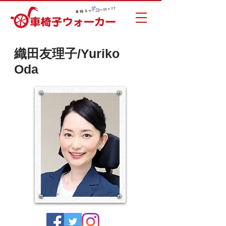
織田友理子/Yuriko
Oda