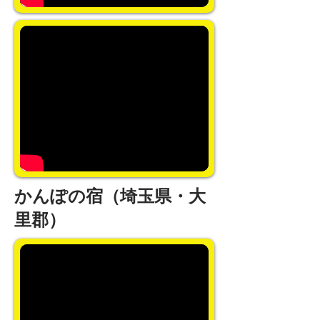
かんぽの宿（埼玉県・大
里郡）