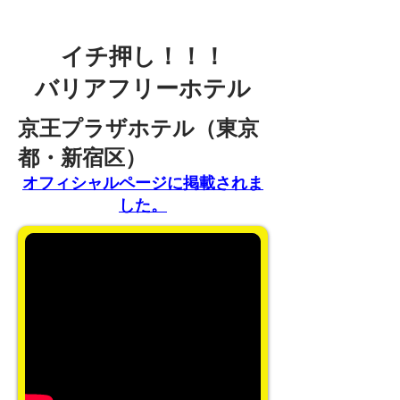
イチ押し！！！
バリアフリーホテル
京王プラザホテル（東京
都・新宿区）
オフィシャルページに掲載されま
した。