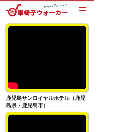
鹿児島サンロイヤルホテル（鹿児
島県・鹿児島市）