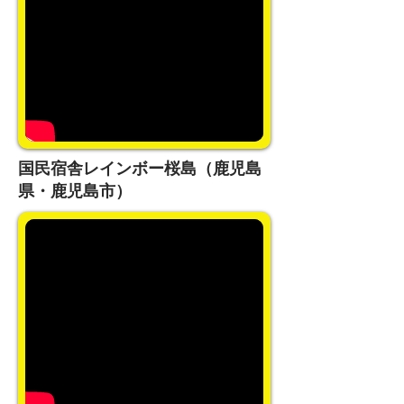
国民宿舎レインボー桜島（鹿児島
県・鹿児島市）